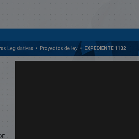
ivas Legislativas
Proyectos de ley
EXPEDIENTE 1132
DE