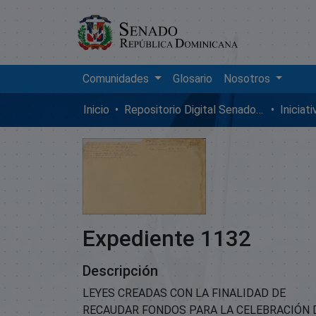
Comunidades
Glosario
Nosotros
Inicio
Repositorio Digital SenadoRD
Iniciat
Expediente 1132
Descripción
LEYES CREADAS CON LA FINALIDAD DE
RECAUDAR FONDOS PARA LA CELEBRACIÓN 