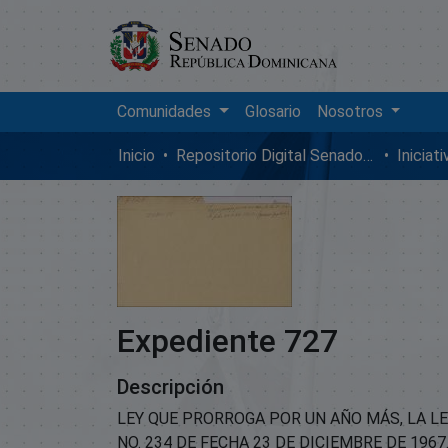
Comunidades
Glosario
Nosotros
Inicio
Repositorio Digital SenadoRD
Iniciat
Expediente 727
Descripción
LEY QUE PRORROGA POR UN AÑO MÁS, LA L
NO. 234 DE FECHA 23 DE DICIEMBRE DE 1967