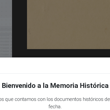
dle
Bienvenido a la Memoria Histórica
s que contamos con los documentos históricos de
fecha.