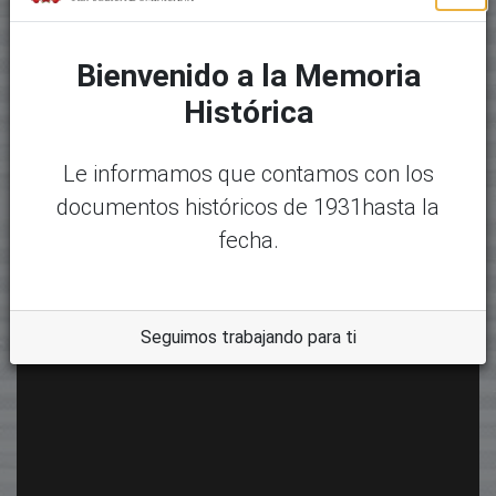
Bienvenido a la Memoria
Histórica
Le informamos que contamos con los
documentos históricos de 1931hasta la
fecha.
Seguimos trabajando para ti