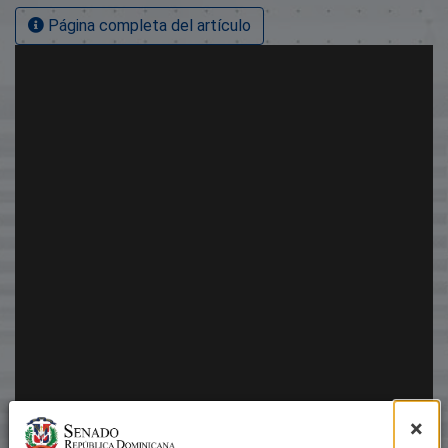
Página completa del artículo
×