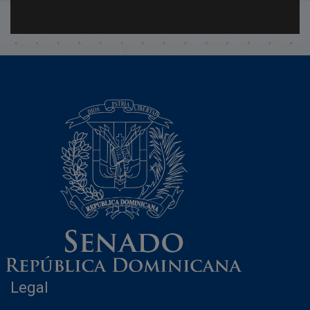
Legal