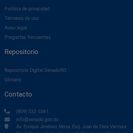
Política de privacidad
Términos de uso
Aviso legal
Preguntas frecuentes
Repositorio
Repositorio Digital SenadoRD
Glosario
Contacto
(809) 532-5561
info@senado.gob.do
Av. Enrique Jiménez Moya, Esq. Juan de Dios Ventura