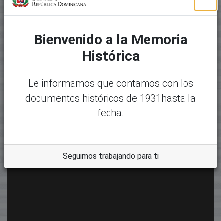
Bienvenido a la Memoria
Histórica
Le informamos que contamos con los
documentos históricos de 1931hasta la
fecha.
Seguimos trabajando para ti