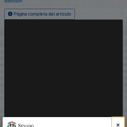
adendum
Página completa del artículo
×