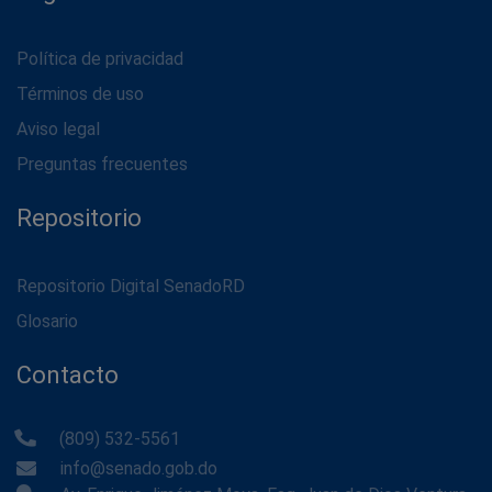
Política de privacidad
Términos de uso
Aviso legal
Preguntas frecuentes
Repositorio
Repositorio Digital SenadoRD
Glosario
Contacto
(809) 532-5561
info@senado.gob.do