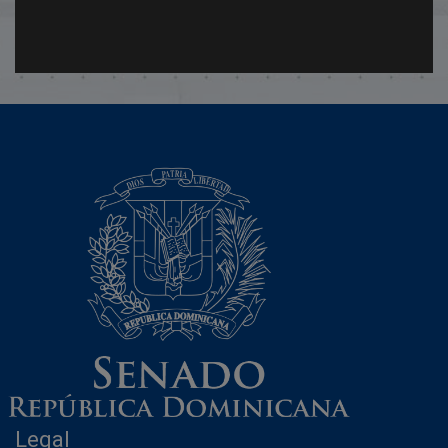
Legal