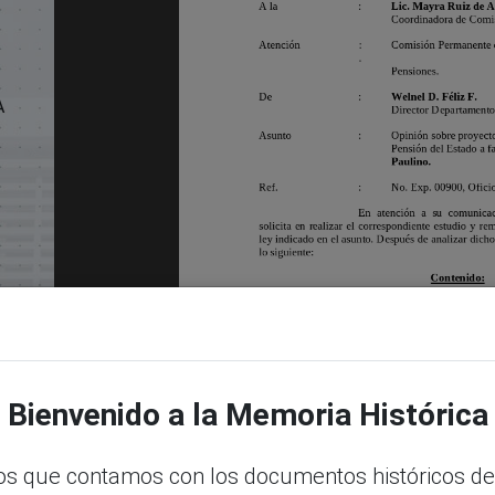
A
Bienvenido a la Memoria Histórica
s que contamos con los documentos históricos de