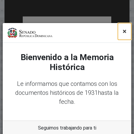
×
Bienvenido a la Memoria
Histórica
Le informamos que contamos con los
documentos históricos de 1931hasta la
fecha.
Seguimos trabajando para ti