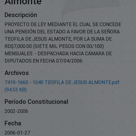
Almonte
Descripción
PROYECTO DE LEY MEDIANTE EL CUAL SE CONCEDE
UNA PENSIÓN DEL ESTADO A FAVOR DE LA SEÑORA
TEOFILA DE JESUS ALMONTE, POR LA SUMA DE
RD$7,000.00 (SIETE MIL PESOS CON 00/100)
MENSUALES. - DESPACHADA HACIA CÁMARA DE
DIPUTADOS EN FECHA 07/04/2006
Archivos
7419-1660 - 1040 TEOFILA DE JESUS ALMONTE.pdf
(94.53 KB)
Período Constitucional
2002-2006
Fecha
2006-01-27