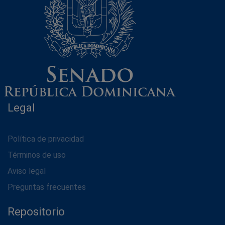
Legal
Política de privacidad
Términos de uso
Aviso legal
Preguntas frecuentes
Repositorio