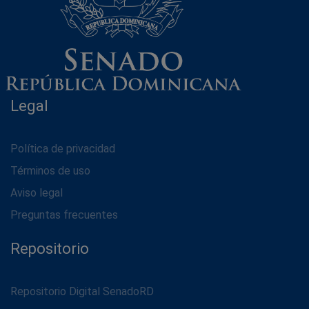
Legal
Política de privacidad
Términos de uso
Aviso legal
Preguntas frecuentes
Repositorio
Repositorio Digital SenadoRD