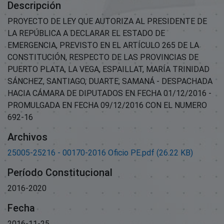
Descripción
PROYECTO DE LEY QUE AUTORIZA AL PRESIDENTE DE
LA REPÚBLICA A DECLARAR EL ESTADO DE
EMERGENCIA, PREVISTO EN EL ARTÍCULO 265 DE LA
CONSTITUCIÓN, RESPECTO DE LAS PROVINCIAS DE
PUERTO PLATA, LA VEGA, ESPAILLAT, MARÍA TRINIDAD
SÁNCHEZ, SANTIAGO, DUARTE, SAMANÁ - DESPACHADA
HACIA CÁMARA DE DIPUTADOS EN FECHA 01/12/2016 -
PROMULGADA EN FECHA 09/12/2016 CON EL NUMERO
692-16
Archivos
25005-25216 - 00170-2016 Oficio PE.pdf
(26.22 KB)
Período Constitucional
2016-2020
Fecha
2016-11-25