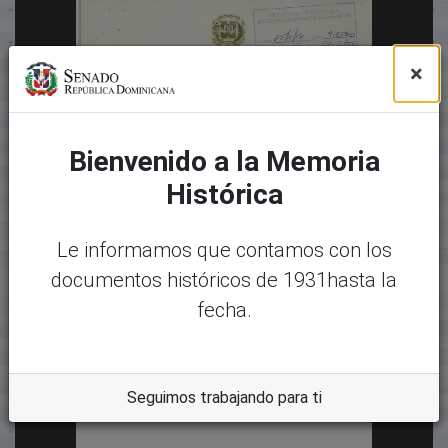
×
Bienvenido a la Memoria
Histórica
Le informamos que contamos con los
documentos históricos de 1931hasta la
fecha.
Seguimos trabajando para ti