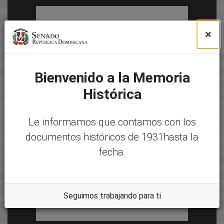
×
Bienvenido a la Memoria
Histórica
Le informamos que contamos con los
documentos históricos de 1931hasta la
fecha.
Seguimos trabajando para ti