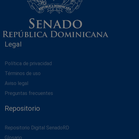
Legal
Política de privacidad
Términos de uso
Aviso legal
Preguntas frecuentes
Repositorio
Repositorio Digital SenadoRD
Glosario