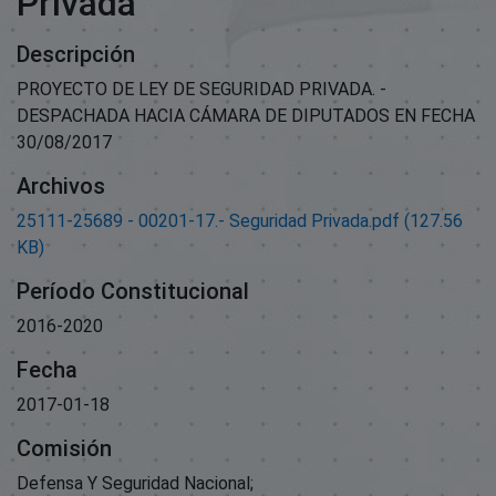
Privada
Descripción
PROYECTO DE LEY DE SEGURIDAD PRIVADA. -
DESPACHADA HACIA CÁMARA DE DIPUTADOS EN FECHA
30/08/2017
Archivos
25111-25689 - 00201-17.- Seguridad Privada.pdf
(127.56
KB)
Período Constitucional
2016-2020
Fecha
2017-01-18
Comisión
Defensa Y Seguridad Nacional;