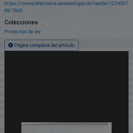
https://memoriahistorica.senadord.gob.do/handle/1234567
89/7660
Colecciones
Proyectos de ley
Página completa del artículo