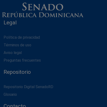
Legal
Política de privacidad
Términos de uso
Aviso legal
Preguntas frecuentes
Repositorio
Repositorio Digital SenadoRD
Glosario
Contacto