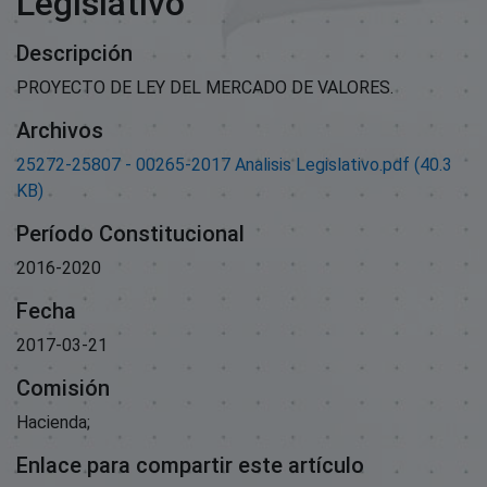
Legislativo
Descripción
PROYECTO DE LEY DEL MERCADO DE VALORES.
Archivos
25272-25807 - 00265-2017 Analisis Legislativo.pdf
(40.3
KB)
Período Constitucional
2016-2020
Fecha
2017-03-21
Comisión
Hacienda;
Enlace para compartir este artículo