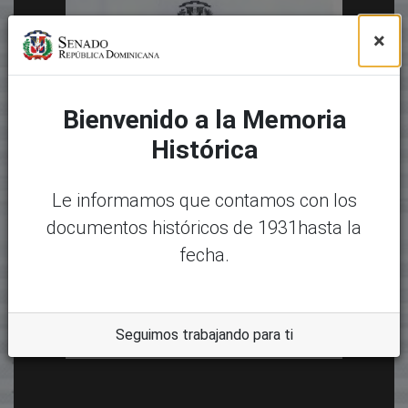
×
Bienvenido a la Memoria
Histórica
Le informamos que contamos con los
documentos históricos de 1931hasta la
fecha.
Seguimos trabajando para ti