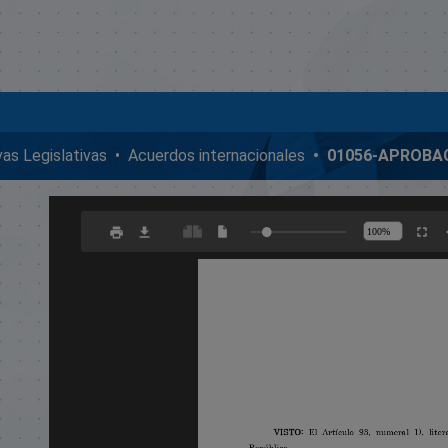
ivas Legislativas
Acuerdos internacionales