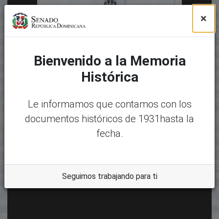
×
Bienvenido a la Memoria
Histórica
Le informamos que contamos con los
documentos históricos de 1931hasta la
fecha.
Seguimos trabajando para ti