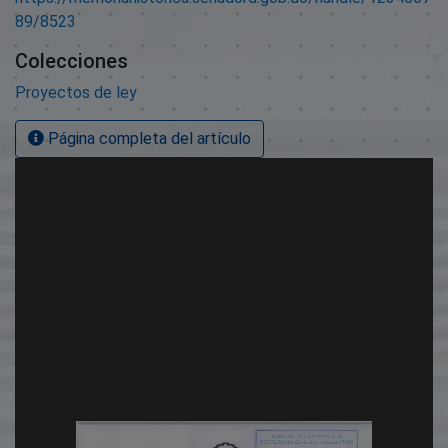
89/8523
Colecciones
Proyectos de ley
Página completa del artículo