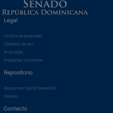
Legal
Política de privacidad
Términos de uso
Aviso legal
Preguntas frecuentes
Repositorio
Repositorio Digital SenadoRD
Glosario
Contacto