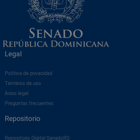
Legal
Política de privacidad
Términos de uso
Aviso legal
Preguntas frecuentes
Repositorio
Repositorio Digital SenadoRD