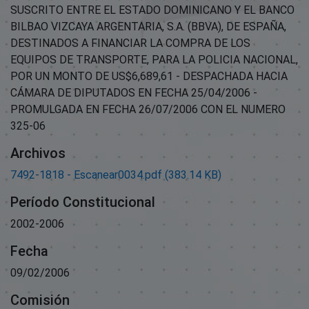
SUSCRITO ENTRE EL ESTADO DOMINICANO Y EL BANCO
BILBAO VIZCAYA ARGENTARIA, S.A. (BBVA), DE ESPAÑA,
DESTINADOS A FINANCIAR LA COMPRA DE LOS
EQUIPOS DE TRANSPORTE, PARA LA POLICIA NACIONAL,
POR UN MONTO DE US$6,689,61 - DESPACHADA HACIA
CÁMARA DE DIPUTADOS EN FECHA 25/04/2006 -
PROMULGADA EN FECHA 26/07/2006 CON EL NUMERO
325-06
Archivos
7492-1818 - Escanear0034.pdf
(383.14 KB)
Período Constitucional
2002-2006
Fecha
09/02/2006
Comisión