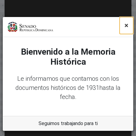
×
Bienvenido a la Memoria
Histórica
Le informamos que contamos con los
documentos históricos de 1931hasta la
fecha.
Seguimos trabajando para ti