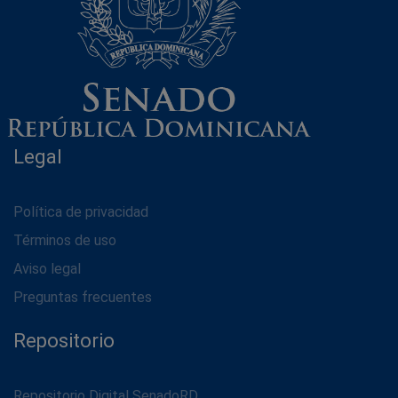
Legal
Política de privacidad
Términos de uso
Aviso legal
Preguntas frecuentes
Repositorio
Repositorio Digital SenadoRD