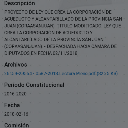
Descripción
PROYECTO DE LEY QUE CREA LA CORPORACIÓN DE
ACUEDUCTO Y ALCANTARILLADO DE LA PROVINCIA SAN
JUAN (CORAASANJUAN). TITULO MODIFICADO: LEY QUE
CREA LA CORPORACIÓN DE ACUEDUCTO Y
ALCANTARILLADO DE LA PROVINCIA SAN JUAN
(CORAASANJUAN). - DESPACHADA HACIA CÁMARA DE
DIPUTADOS EN FECHA 02/11/2018
Archivos
26159-29564 - 0587-2018 Lectura Pleno.pdf
(82.35 KB)
Período Constitucional
2016-2020
Fecha
2018-02-16
Comisión