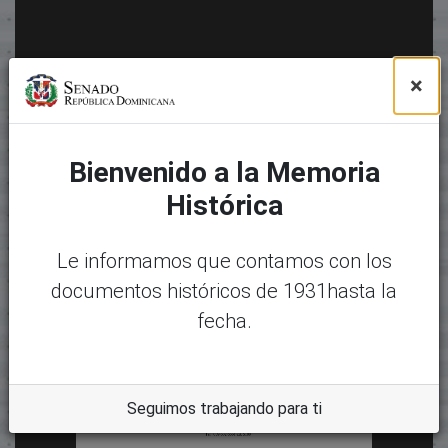
×
Bienvenido a la Memoria
Histórica
Le informamos que contamos con los
documentos históricos de 1931hasta la
fecha.
Seguimos trabajando para ti