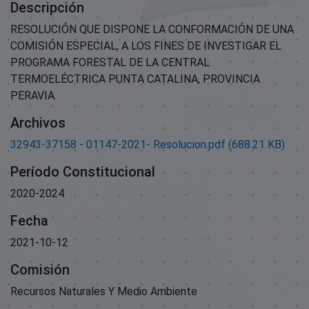
Descripción
RESOLUCIÓN QUE DISPONE LA CONFORMACIÓN DE UNA
COMISIÓN ESPECIAL, A LOS FINES DE INVESTIGAR EL
PROGRAMA FORESTAL DE LA CENTRAL
TERMOELÉCTRICA PUNTA CATALINA, PROVINCIA
PERAVIA.
Archivos
32943-37158 - 01147-2021- Resolucion.pdf
(688.21 KB)
Período Constitucional
2020-2024
Fecha
2021-10-12
Comisión
Recursos Naturales Y Medio Ambiente