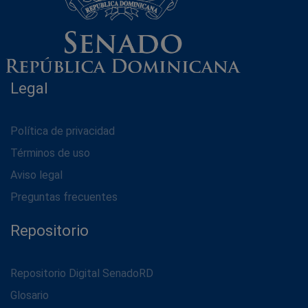
Legal
Política de privacidad
Términos de uso
Aviso legal
Preguntas frecuentes
Repositorio
Repositorio Digital SenadoRD
Glosario