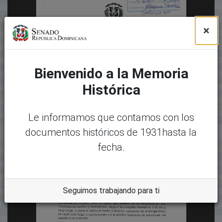
×
Bienvenido a la Memoria
Histórica
Le informamos que contamos con los
documentos históricos de 1931hasta la
fecha.
Seguimos trabajando para ti