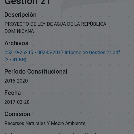
Gestión 21
Descripción
PROYECTO DE LEY DE AGUA DE LA REPÚBLICA
DOMINICANA.
Archivos
25219-26215 - 00245-2017 Informe de Gestión 21.pdf
(27.41 KB)
Período Constitucional
2016-2020
Fecha
2017-02-28
Comisión
Recursos Naturales Y Medio Ambiente;