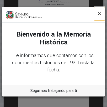
×
Bienvenido a la Memoria
Histórica
Le informamos que contamos con los
documentos históricos de 1931hasta la
fecha.
Seguimos trabajando para ti