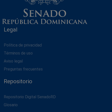
Legal
Política de privacidad
Términos de uso
Aviso legal
Preguntas frecuentes
Repositorio
Repositorio Digital SenadoRD
Glosario