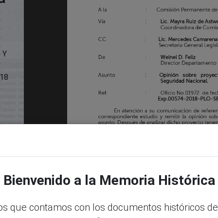
 Y
18
Bienvenido a la Memoria Histórica
s que contamos con los documentos históricos de