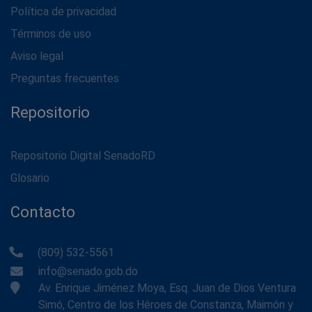
Política de privacidad
Términos de uso
Aviso legal
Preguntas frecuentes
Repositorio
Repositorio Digital SenadoRD
Glosario
Contacto
(809) 532-5561
info@senado.gob.do
Av. Enrique Jiménez Moya, Esq. Juan de Dios Ventura
Simó, Centro de los Héroes de Constanza, Maimón y