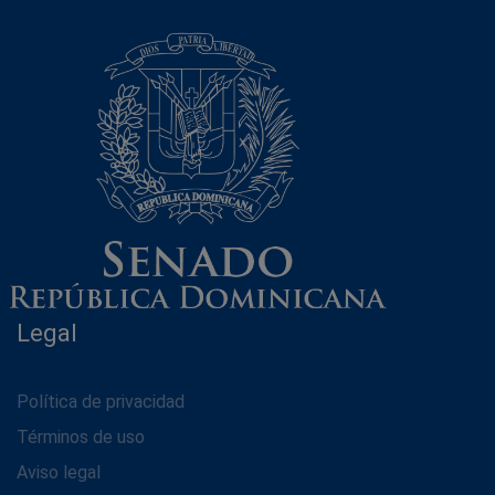
Legal
Política de privacidad
Términos de uso
Aviso legal