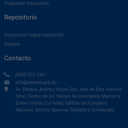
Preguntas frecuentes
Repositorio
Repositorio Digital SenadoRD
Glosario
Contacto
(809) 532-5561
info@senado.gob.do
Av. Enrique Jiménez Moya, Esq. Juan de Dios Ventura
Simó, Centro de los Héroes de Constanza, Maimón y
Estero Hondo (La Feria), Edificio del Congreso
Nacional, Distrito Nacional, República Dominicana.