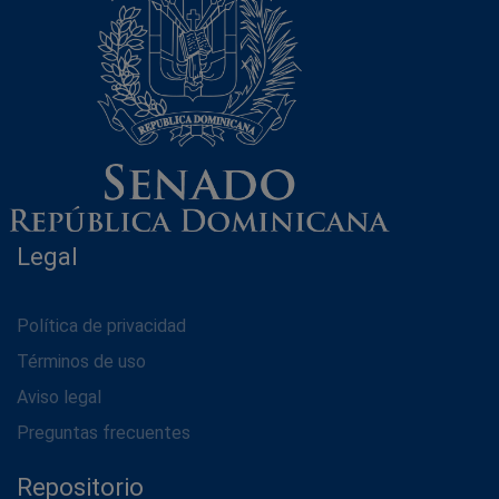
Legal
Política de privacidad
Términos de uso
Aviso legal
Preguntas frecuentes
Repositorio