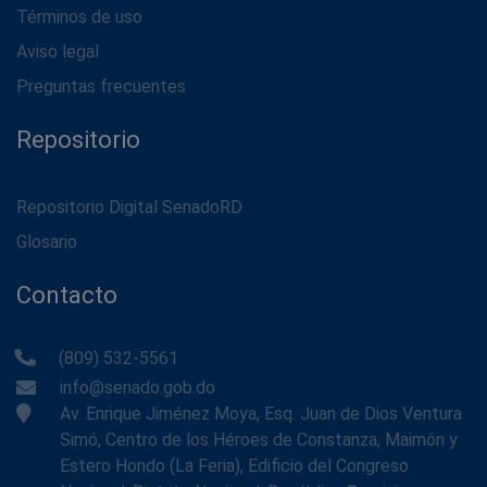
Términos de uso
Aviso legal
Preguntas frecuentes
Repositorio
Repositorio Digital SenadoRD
Glosario
Contacto
(809) 532-5561
info@senado.gob.do
Av. Enrique Jiménez Moya, Esq. Juan de Dios Ventura
Simó, Centro de los Héroes de Constanza, Maimón y
Estero Hondo (La Feria), Edificio del Congreso