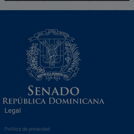
Legal
Política de privacidad