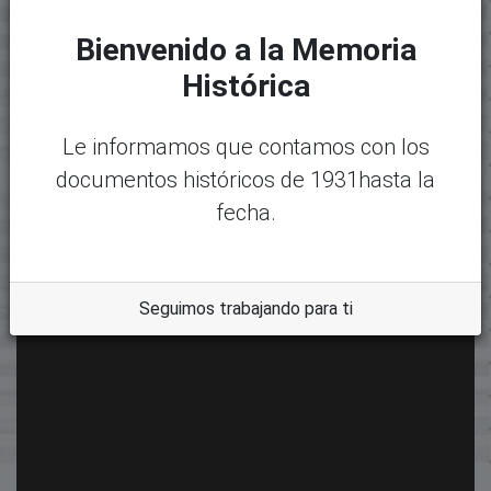
Bienvenido a la Memoria
Histórica
Le informamos que contamos con los
documentos históricos de 1931hasta la
fecha.
Seguimos trabajando para ti