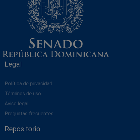
Legal
Política de privacidad
Términos de uso
Aviso legal
Preguntas frecuentes
Repositorio