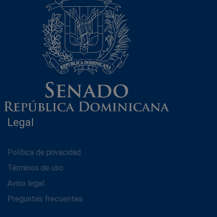
Legal
Política de privacidad
Términos de uso
Aviso legal
Preguntas frecuentes