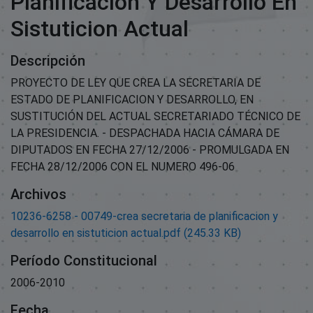
Planificacion Y Desarrollo En
Sistuticion Actual
Descripción
PROYECTO DE LEY QUE CREA LA SECRETARIA DE
ESTADO DE PLANIFICACION Y DESARROLLO, EN
SUSTITUCIÓN DEL ACTUAL SECRETARIADO TÉCNICO DE
LA PRESIDENCIA. - DESPACHADA HACIA CÁMARA DE
DIPUTADOS EN FECHA 27/12/2006 - PROMULGADA EN
FECHA 28/12/2006 CON EL NUMERO 496-06
Archivos
10236-6258 - 00749-crea secretaria de planificacion y
desarrollo en sistuticion actual.pdf
(245.33 KB)
Período Constitucional
2006-2010
Fecha