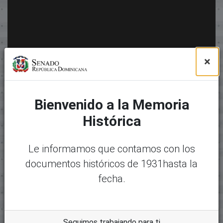
×
Bienvenido a la Memoria
Histórica
Le informamos que contamos con los
documentos históricos de 1931hasta la
fecha.
Seguimos trabajando para ti