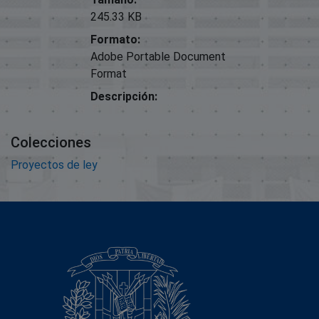
245.33 KB
Formato:
Adobe Portable Document
Format
Descripción:
Colecciones
Proyectos de ley