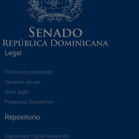
Legal
Política de privacidad
Términos de uso
Aviso legal
Preguntas frecuentes
Repositorio
Repositorio Digital SenadoRD