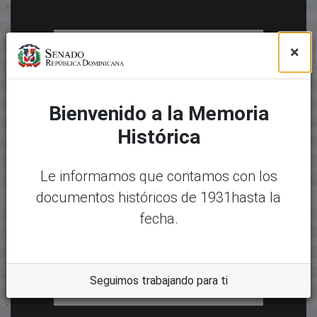
×
Bienvenido a la Memoria
Histórica
Le informamos que contamos con los
documentos históricos de 1931hasta la
fecha.
Seguimos trabajando para ti