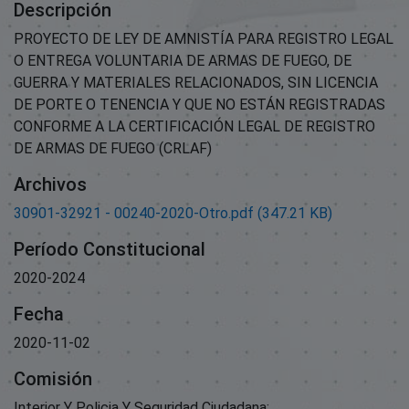
Descripción
PROYECTO DE LEY DE AMNISTÍA PARA REGISTRO LEGAL
O ENTREGA VOLUNTARIA DE ARMAS DE FUEGO, DE
GUERRA Y MATERIALES RELACIONADOS, SIN LICENCIA
DE PORTE O TENENCIA Y QUE NO ESTÁN REGISTRADAS
CONFORME A LA CERTIFICACIÓN LEGAL DE REGISTRO
DE ARMAS DE FUEGO (CRLAF)
Archivos
30901-32921 - 00240-2020-Otro.pdf
(347.21 KB)
Período Constitucional
2020-2024
Fecha
2020-11-02
Comisión
Interior Y Policia Y Seguridad Ciudadana;