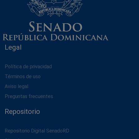
Legal
Política de privacidad
Términos de uso
Aviso legal
Preguntas frecuentes
Repositorio
Repositorio Digital SenadoRD