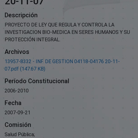
20-11-07
Descripción
PROYECTO DE LEY QUE REGULA Y CONTROLA LA
INVESTIGACION BIO-MEDICA EN SERES HUMANOS Y SU
PROTECCIÓN INTEGRAL.
Archivos
13957-8332 - INF. DE GESTION 04118-04176 20-11-
07.pdf
(147.67 KB)
Período Constitucional
2006-2010
Fecha
2007-09-21
Comisión
Salud Pública;