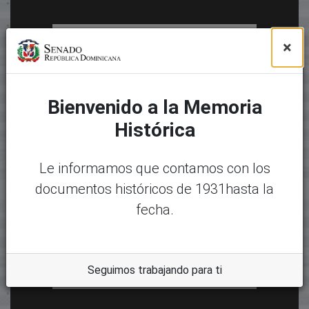
×
Bienvenido a la Memoria
Histórica
Le informamos que contamos con los
documentos históricos de 1931hasta la
fecha.
Seguimos trabajando para ti