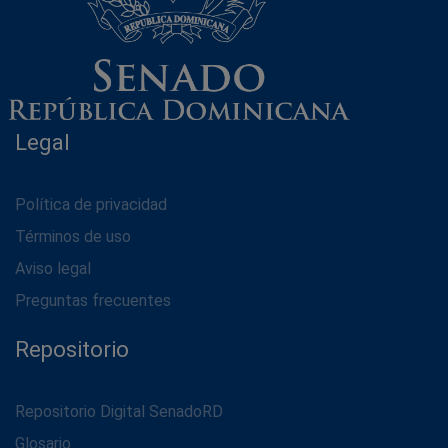
Legal
Política de privacidad
Términos de uso
Aviso legal
Preguntas frecuentes
Repositorio
Repositorio Digital SenadoRD
Glosario