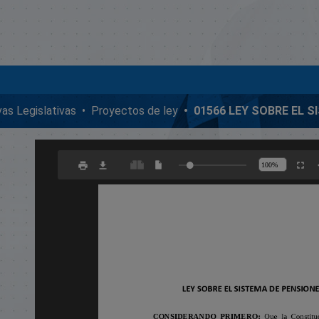
ivas Legislativas
Proyectos de ley