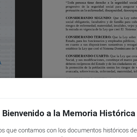
A
Bienvenido a la Memoria Histórica
s que contamos con los documentos históricos de