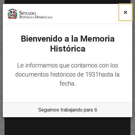
×
Bienvenido a la Memoria
Histórica
Le informamos que contamos con los
documentos históricos de 1931hasta la
fecha.
Seguimos trabajando para ti