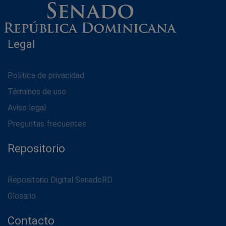
Legal
Política de privacidad
Términos de uso
Aviso legal
Preguntas frecuentes
Repositorio
Repositorio Digital SenadoRD
Glosario
Contacto