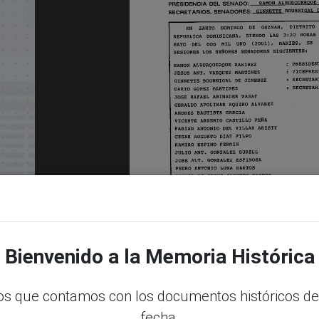
Bienvenido a la Memoria Histórica
s que contamos con los documentos históricos de
fecha.